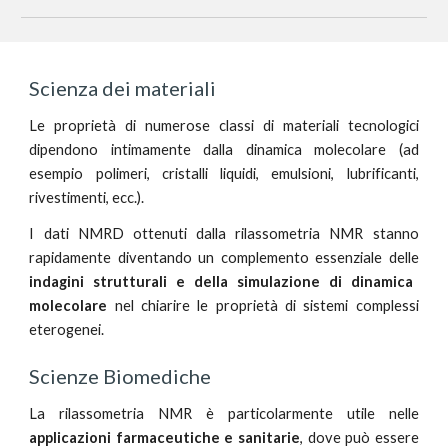
Scienza dei materiali
Le proprietà di numerose classi di materiali tecnologici
dipendono intimamente dalla dinamica molecolare (ad
esempio polimeri, cristalli liquidi, emulsioni, lubrificanti,
rivestimenti, ecc.).
I dati NMRD ottenuti dalla rilassometria NMR stanno
rapidamente diventando un complemento essenziale delle
indagini strutturali e della simulazione di dinamica
molecolare
nel chiarire le proprietà di sistemi complessi
eterogenei.
Scienze Biomediche
La rilassometria NMR è particolarmente utile nelle
applicazioni farmaceutiche e sanitarie
, dove può essere