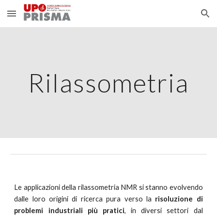
Skip to main content
Skip to navigation
Rilassometria
Le applicazioni della rilassometria NMR si stanno evolvendo
dalle loro origini di ricerca pura verso la
risoluzione di
problemi industriali più pratici
, in diversi settori dal