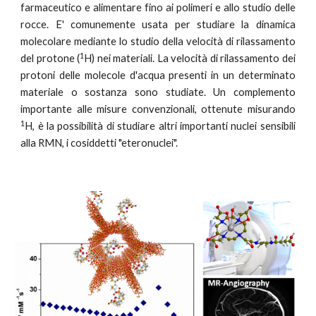
farmaceutico e alimentare fino ai polimeri e allo studio delle
rocce. E' comunemente usata per studiare la dinamica
molecolare mediante lo studio della velocità di rilassamento
1
del protone (
H) nei materiali. La velocità di rilassamento dei
protoni delle molecole d'acqua presenti in un determinato
materiale o sostanza sono studiate. Un complemento
importante alle misure convenzionali, ottenute misurando
1
H, è la possibilità di studiare altri importanti nuclei sensibili
alla RMN, i cosiddetti "eteronuclei".