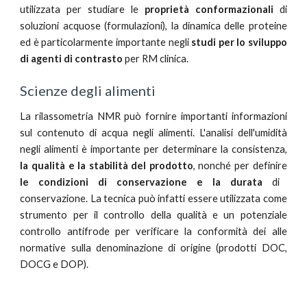
utilizzata per studiare le
proprietà conformazionali
di
soluzioni acquose (formulazioni), la dinamica delle proteine
ed è particolarmente importante negli
studi per lo sviluppo
di agenti di contrasto
per RM clinica.
Scienze degli alimenti
La rilassometria NMR può fornire importanti informazioni
sul contenuto di acqua negli alimenti. L'analisi dell'umidità
negli alimenti è importante per determinare la consistenza,
la qualità e la stabilità del prodotto
, nonché per definire
le condizioni di conservazione e la durata
di
conservazione. La tecnica può infatti essere utilizzata come
strumento per il controllo della qualità e un potenziale
controllo antifrode per verificare la conformità dei alle
normative sulla denominazione di origine (prodotti DOC,
DOCG e DOP).